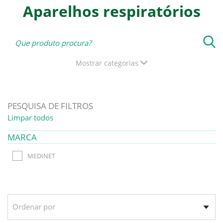
Aparelhos respiratórios
Mostrar categorias
PESQUISA DE FILTROS
Limpar todos
MARCA
MEDINET
Ordenar por