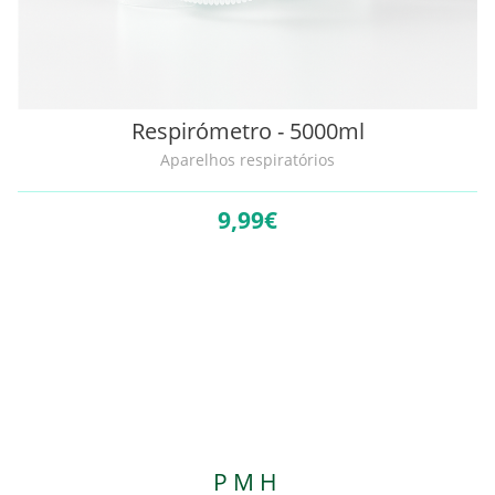
Respirómetro - 5000ml
Aparelhos respiratórios
9,
99€
PMH