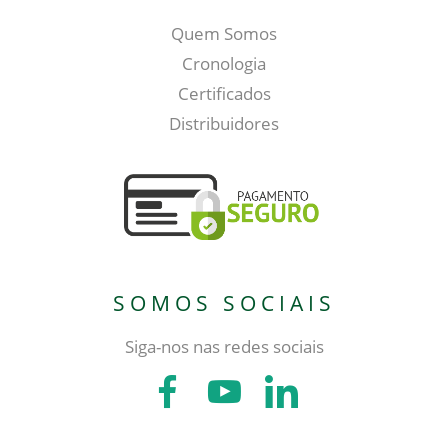
Quem Somos
Cronologia
Certificados
Distribuidores
SOMOS SOCIAIS
Siga-nos nas redes sociais