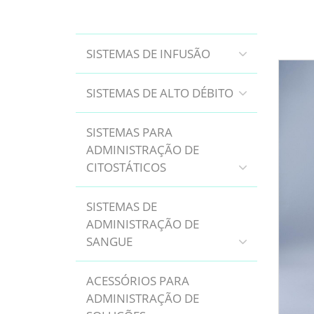
SISTEMAS DE INFUSÃO
SISTEMAS DE ALTO DÉBITO
SISTEMAS PARA
ADMINISTRAÇÃO DE
CITOSTÁTICOS
SISTEMAS DE
ADMINISTRAÇÃO DE
SANGUE
ACESSÓRIOS PARA
ADMINISTRAÇÃO DE