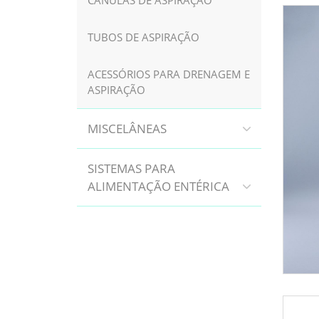
CÂNULAS DE ASPIRAÇÃO
TUBOS DE ASPIRAÇÃO
ACESSÓRIOS PARA DRENAGEM E
ASPIRAÇÃO
MISCELÂNEAS
SISTEMAS PARA
ALIMENTAÇÃO ENTÉRICA