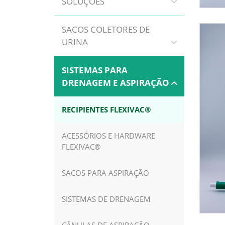
SOLUÇÕES
SACOS COLETORES DE
URINA
SISTEMAS PARA
DRENAGEM E ASPIRAÇÃO
RECIPIENTES FLEXIVAC®
ACESSÓRIOS E HARDWARE
FLEXIVAC®
SACOS PARA ASPIRAÇÃO
SISTEMAS DE DRENAGEM