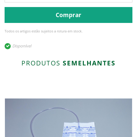
Comprar
Todos os artigos estão sujeitos a rotura em stock.
Disponível
PRODUTOS
SEMELHANTES