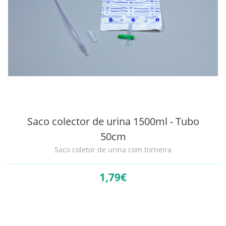
Saco colector de urina 1500ml - Tubo
50cm
Saco coletor de urina com torneira
1,
79€