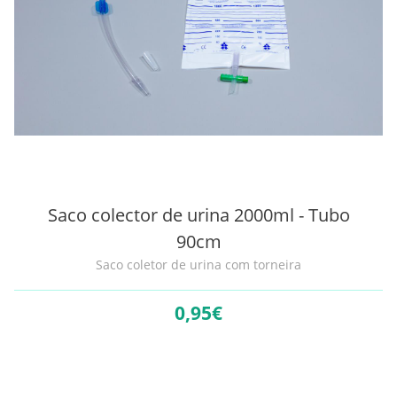
Saco colector de urina 2000ml - Tubo
90cm
Saco coletor de urina com torneira
0,
95€