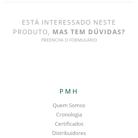
ESTÁ INTERESSADO NESTE
PRODUTO,
MAS TEM DÚVIDAS?
PREENCHA O FORMULÁRIO
PMH
Quem Somos
Cronologia
Certificados
Distribuidores