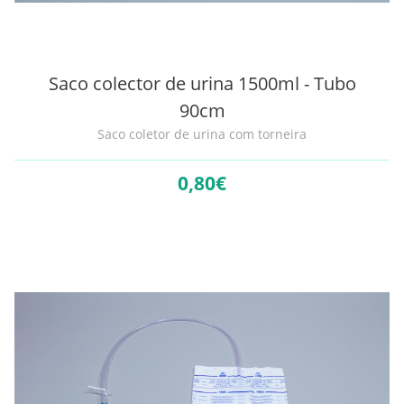
Saco colector de urina 1500ml - Tubo
90cm
Saco coletor de urina com torneira
0,
80€