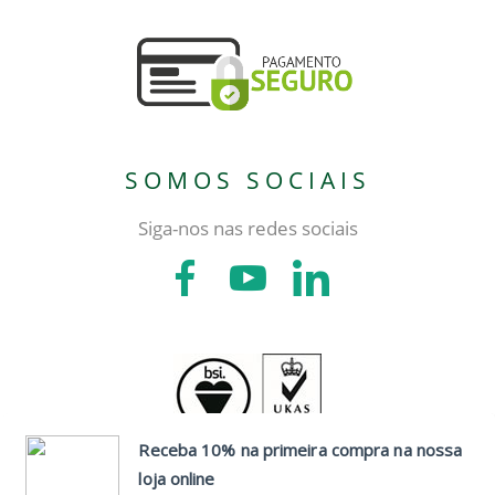
SOMOS SOCIAIS
Siga-nos nas redes sociais