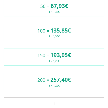
67,93€
50 =
1 = 1,36€
135,85€
100 =
1 = 1,36€
193,05€
150 =
1 = 1,29€
257,40€
200 =
1 = 1,29€