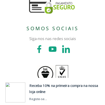
SOMOS SOCIAIS
Siga-nos nas redes sociais
CONTACTOS