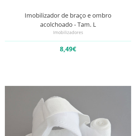
Imobilizador de braço e ombro
acolchoado - Tam. L
Imobilizadores
8,
49€