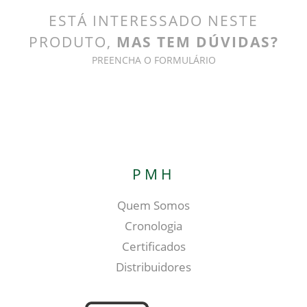
ESTÁ INTERESSADO NESTE
PRODUTO,
MAS TEM DÚVIDAS?
PREENCHA O FORMULÁRIO
PMH
Quem Somos
Cronologia
Certificados
Distribuidores