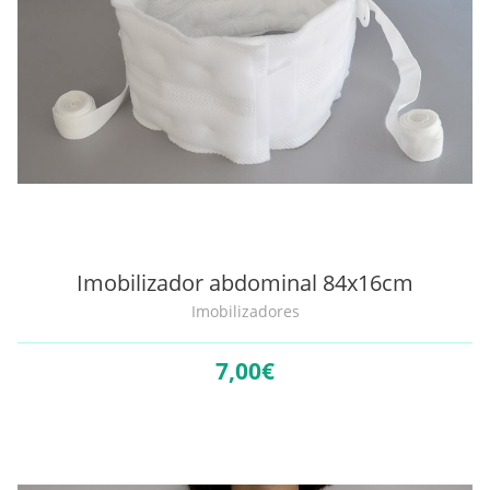
Imobilizador abdominal 84x16cm
Imobilizadores
7,
00€