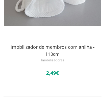
Imobilizador de membros com anilha -
110cm
Imobilizadores
2,
49€