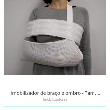
Imobilizador de braço e ombro - Tam. L
Imobilizadores