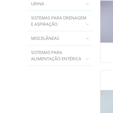
URINA
SISTEMAS PARA DRENAGEM
E ASPIRAÇÃO
MISCELÂNEAS
SISTEMAS PARA
ALIMENTAÇÃO ENTÉRICA