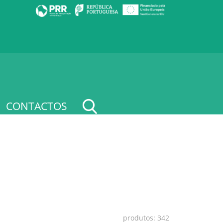
CONTACTOS
produtos: 342