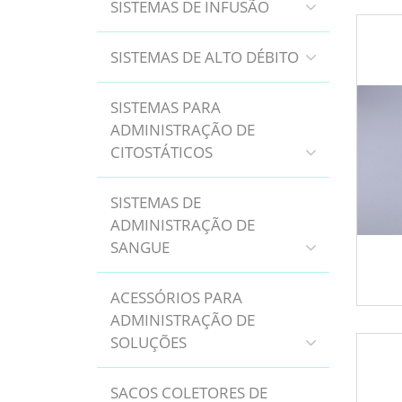
SISTEMAS DE INFUSÃO
SISTEMAS DE ALTO DÉBITO
SISTEMAS PARA
ADMINISTRAÇÃO DE
CITOSTÁTICOS
SISTEMAS DE
ADMINISTRAÇÃO DE
SANGUE
ACESSÓRIOS PARA
ADMINISTRAÇÃO DE
SOLUÇÕES
SACOS COLETORES DE