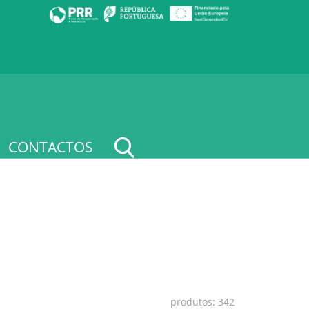
CONTACTOS
produtos: 342