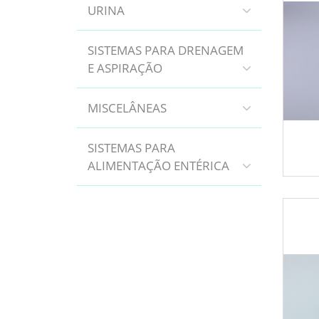
URINA
SISTEMAS PARA DRENAGEM
E ASPIRAÇÃO
MISCELÂNEAS
SISTEMAS PARA
ALIMENTAÇÃO ENTÉRICA