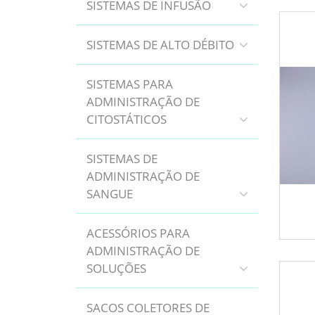
SISTEMAS DE INFUSÃO
SISTEMAS DE ALTO DÉBITO
SISTEMAS PARA
ADMINISTRAÇÃO DE
CITOSTÁTICOS
SISTEMAS DE
ADMINISTRAÇÃO DE
SANGUE
ACESSÓRIOS PARA
ADMINISTRAÇÃO DE
SOLUÇÕES
SACOS COLETORES DE