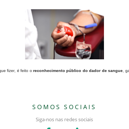
e fizer, é feito o
reconhecimento público do dador de sangue
, g
SOMOS SOCIAIS
Siga-nos nas redes sociais