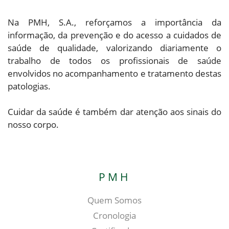
Na PMH, S.A., reforçamos a importância da
informação, da prevenção e do acesso a cuidados de
saúde de qualidade, valorizando diariamente o
trabalho de todos os profissionais de saúde
envolvidos no acompanhamento e tratamento destas
patologias.
Cuidar da saúde é também dar atenção aos sinais do
nosso corpo.
PMH
Quem Somos
Cronologia