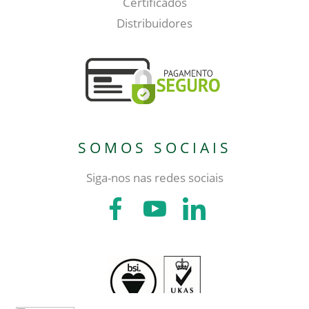
Certificados
Distribuidores
SOMOS SOCIAIS
Siga-nos nas redes sociais