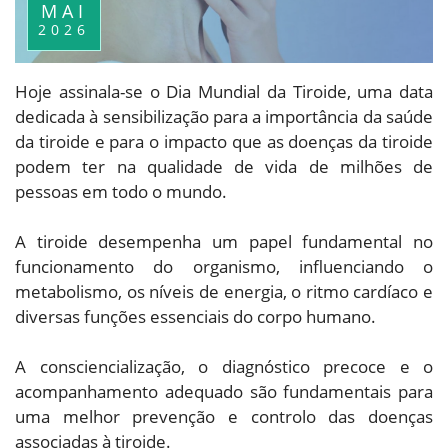
MAI
2026
Hoje assinala-se o Dia Mundial da Tiroide, uma data
dedicada à sensibilização para a importância da saúde
da tiroide e para o impacto que as doenças da tiroide
podem ter na qualidade de vida de milhões de
pessoas em todo o mundo.
A tiroide desempenha um papel fundamental no
funcionamento do organismo, influenciando o
metabolismo, os níveis de energia, o ritmo cardíaco e
diversas funções essenciais do corpo humano.
A consciencialização, o diagnóstico precoce e o
acompanhamento adequado são fundamentais para
uma melhor prevenção e controlo das doenças
associadas à tiroide.