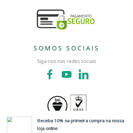
SOMOS SOCIAIS
Siga-nos nas redes sociais