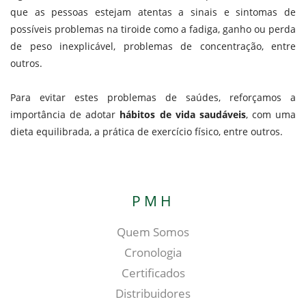
que as pessoas estejam atentas a sinais e sintomas de
possíveis problemas na tiroide como a fadiga, ganho ou perda
de peso inexplicável, problemas de concentração, entre
outros.
Para evitar estes problemas de saúdes, reforçamos a
importância de adotar
hábitos de vida saudáveis
, com uma
dieta equilibrada, a prática de exercício físico, entre outros.
PMH
Quem Somos
Cronologia
Certificados
Distribuidores