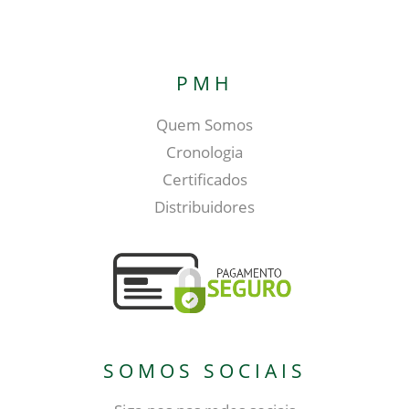
PMH
Quem Somos
Cronologia
Certificados
Distribuidores
SOMOS SOCIAIS