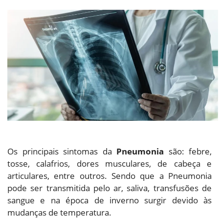
Os principais sintomas da
Pneumonia
são: febre,
tosse, calafrios, dores musculares, de cabeça e
articulares, entre outros. Sendo que a Pneumonia
pode ser transmitida pelo ar, saliva, transfusões de
sangue e na época de inverno surgir devido às
mudanças de temperatura.