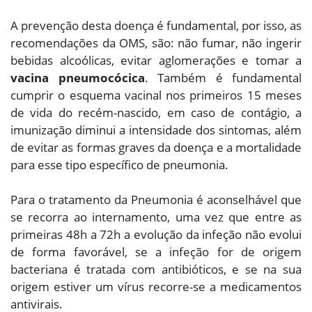
A prevenção desta doença é fundamental, por isso, as
recomendações da OMS, são: não fumar, não ingerir
bebidas alcoólicas, evitar aglomerações e tomar a
vacina pneumocócica
. Também é fundamental
cumprir o esquema vacinal nos primeiros 15 meses
de vida do recém-nascido, em caso de contágio, a
imunização diminui a intensidade dos sintomas, além
de evitar as formas graves da doença e a mortalidade
para esse tipo específico de pneumonia.
Para o tratamento da Pneumonia é aconselhável que
se recorra ao internamento, uma vez que entre as
primeiras 48h a 72h a evolução da infeção não evolui
de forma favorável, se a infeção for de origem
bacteriana é tratada com antibióticos, e se na sua
origem estiver um vírus recorre-se a medicamentos
antivirais.