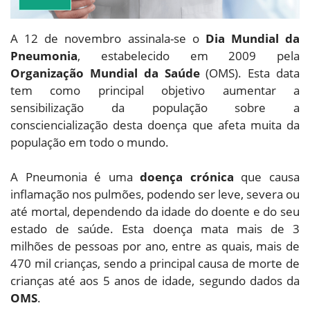
A 12 de novembro assinala-se o
Dia Mundial da
Pneumonia
, estabelecido em 2009 pela
Organização Mundial da Saúde
(OMS). Esta data
tem como principal objetivo aumentar a
sensibilização da população sobre a
consciencialização desta doença que afeta muita da
população em todo o mundo.
A Pneumonia é uma
doença crónica
que causa
inflamação nos pulmões, podendo ser leve, severa ou
até mortal, dependendo da idade do doente e do seu
estado de saúde. Esta doença mata mais de 3
milhões de pessoas por ano, entre as quais, mais de
470 mil crianças, sendo a principal causa de morte de
crianças até aos 5 anos de idade, segundo dados da
OMS
.