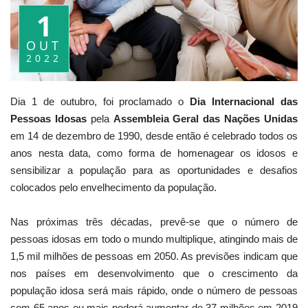
1
OUT
2022
Dia 1 de outubro, foi proclamado o
Dia Internacional das
Pessoas Idosas
pela
Assembleia Geral das Nações Unidas
em 14 de dezembro de 1990, desde então é celebrado todos os
anos nesta data, como forma de homenagear os idosos e
sensibilizar a população para as oportunidades e desafios
colocados pelo envelhecimento da população.
Nas próximas três décadas, prevê-se que o número de
pessoas idosas em todo o mundo multiplique, atingindo mais de
1,5 mil milhões de pessoas em 2050. As previsões indicam que
nos países em desenvolvimento que o crescimento da
população idosa será mais rápido, onde o número de pessoas