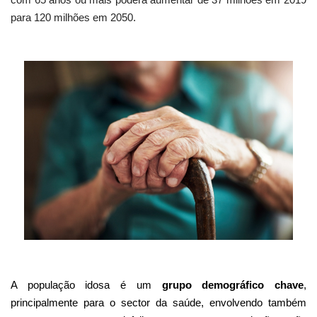
com 65 anos ou mais poderá aumentar de 37 milhões em 2019
para 120 milhões em 2050.
A população idosa é um
grupo demográfico chave
,
principalmente para o sector da saúde, envolvendo também