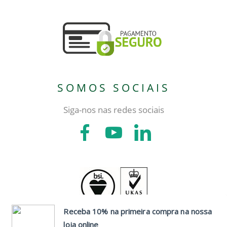
SOMOS SOCIAIS
Siga-nos nas redes sociais