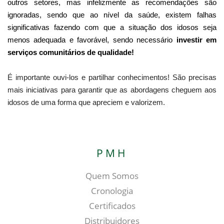
outros setores, mas infelizmente as recomendações são
ignoradas, sendo que ao nível da saúde, existem falhas
significativas fazendo com que a situação dos idosos seja
menos adequada e favorável, sendo necessário
investir em
serviços comunitários de qualidade!
É importante ouvi-los e partilhar conhecimentos! São precisas
mais iniciativas para garantir que as abordagens cheguem aos
idosos de uma forma que apreciem e valorizem.
PMH
Quem Somos
Cronologia
Certificados
Distribuidores