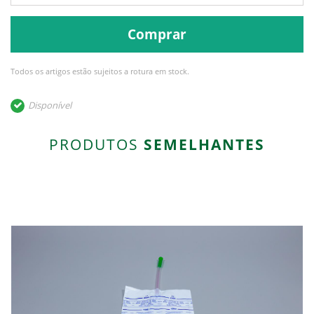
Comprar
Todos os artigos estão sujeitos a rotura em stock.
Disponível
PRODUTOS
SEMELHANTES